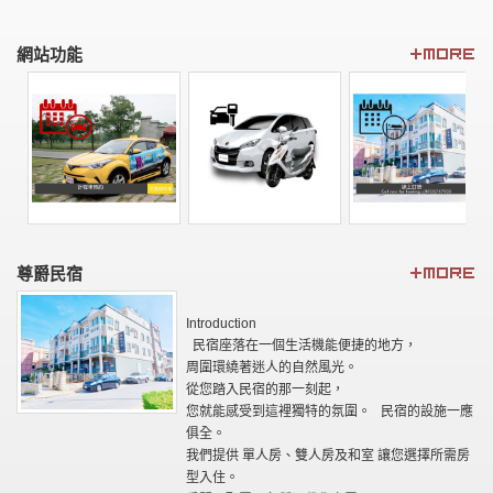
網站功能
尊爵民宿
Introduction
民宿座落在一個生活機能便捷的地方，
周圍環繞著迷人的自然風光。
從您踏入民宿的那一刻起，
您就能感受到這裡獨特的氛圍。 民宿的設施一應
俱全。
我們提供 單人房、雙人房及和室 讓您選擇所需房
型入住。