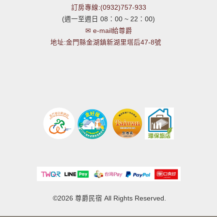
訂房專線:(0932)757-933
(週一至週日 08：00 ~ 22：00)
✉ e-mail給尊爵
地址:金門縣金湖鎮新湖里塔后47-8號
©2026 尊爵民宿 All Rights Reserved.