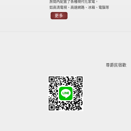
房間內配置了各種現代化家電，
如高清電視、高速網路、冰箱、電腦等
更多
尊爵民宿歡迎您