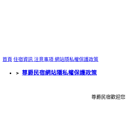
首頁
住宿資訊
注意事項
網站隱私權保護政策
﹥
尊爵民宿網站隱私權保護政策
尊爵民宿歡迎您