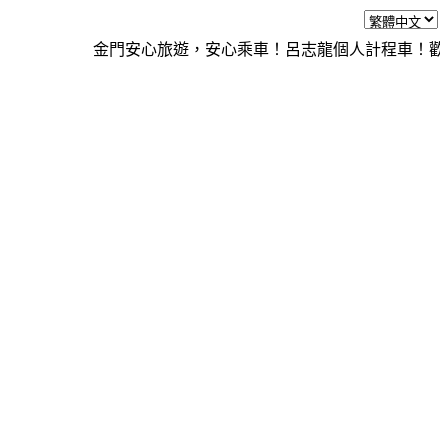
金門安心旅遊，安心乘車！呂志龍個人計程車！歡迎預約https:/