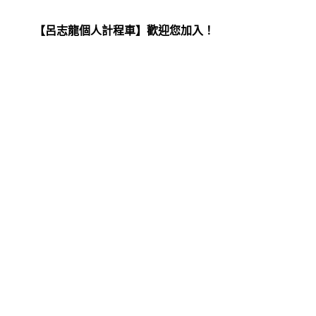
【呂志龍個人計程車】歡迎您加入！