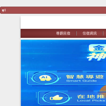
尊爵民宿
住宿資訊