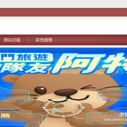
網站功能
其他服務