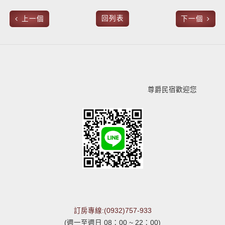
回列表
上一個
下一個
尊爵民宿歡迎您
訂房專線:(0932)757-933
(週一至週日 08：00 ~ 22：00)