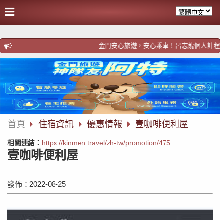
金門安心旅遊，安心乘車！呂志龍個人計程車！歡迎預約ht
首頁
住宿資訊
優惠情報
壹咖啡便利屋
相關連結：
https://kinmen.travel/zh-tw/promotion/475
壹咖啡便利屋
發佈：2022-08-25