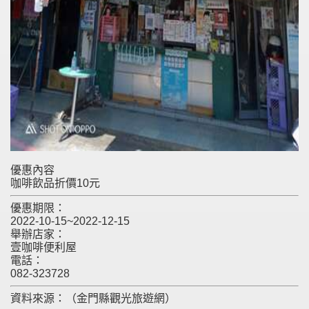
優惠內容
咖啡飲品折價10元
優惠期限：
2022-10-15~2022-12-15
舉辦店家：
壹咖啡便利屋
電話：
082-323728
資料來源：（金門縣觀光旅遊網）