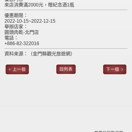
來店消費滿2000元，贈紀念酒1瓶
優惠期限：
2022-10-15~2022-12-15
舉辦店家：
圓頭肉乾-北門店
電話：
+886-82-322016
資料來源：（金門縣觀光旅遊網）
回列表
上一個
下一個