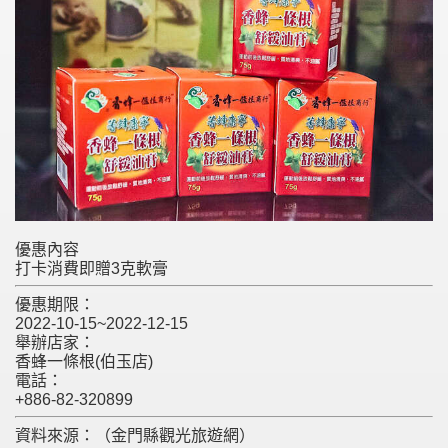
優惠內容
打卡消費即贈3克軟膏
優惠期限：
2022-10-15~2022-12-15
舉辦店家：
香蜂一條根(伯玉店)
電話：
+886-82-320899
資料來源：（金門縣觀光旅遊網）