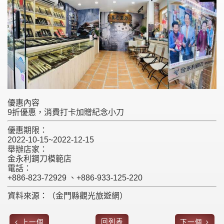
優惠內容
9折優惠，消費打卡加贈紀念小刀
優惠期限：
2022-10-15~2022-12-15
舉辦店家：
金永利鋼刀模範店
電話：
+886-823-72929 、+886-933-125-220
資料來源：（金門縣觀光旅遊網）
回列表
上一個
下一個