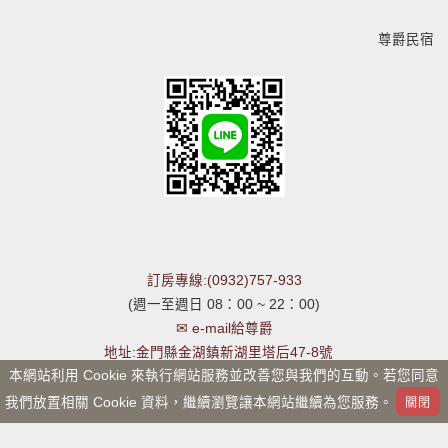
尊爵民宿歡迎
訂房專線:(0932)757-933
(週一至週日 08：00 ~ 22：00)
✉ e-mail給尊爵
地址:金門縣金湖鎮新湖里塔后47-8號
本網站利用 Cookie 來執行網站服務並改善您與我們的互動。若您同意
我們放置相關 Cookie 資料，繼續瀏覽讓本網站繼續為您服務。