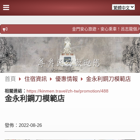
金門安心旅遊，安心乘車！呂志龍個人計程車！歡迎
首頁
住宿資訊
優惠情報
金永利鋼刀模範店
相關連結：
https://kinmen.travel/zh-tw/promotion/488
金永利鋼刀模範店
發佈：2022-08-26