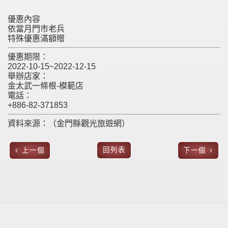
優惠內容
依當月門市老兵
特殊優惠滿額贈
優惠期限：
2022-10-15~2022-12-15
舉辦店家：
金太武一條根-模範店
電話：
+886-82-371853
資料來源：（金門縣觀光旅遊網）
回列表
上一個
下一個