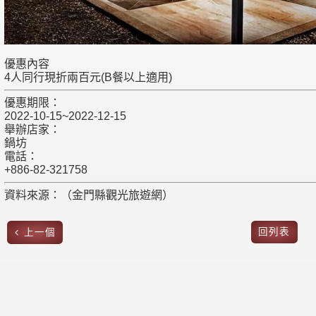
優惠內容
4人同行現折兩百元(B餐以上適用)
優惠期限：
2022-10-15~2022-12-15
舉辦店家：
鍋坊
電話：
+886-82-321758
資料來源：（金門縣觀光旅遊網）
回列表
上一個