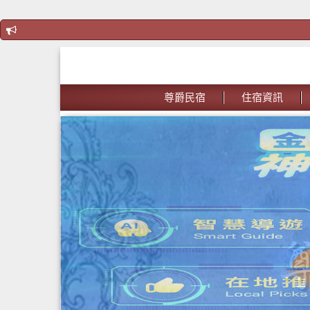
尊爵民宿
住宿資訊