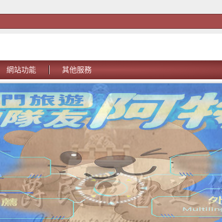
網站功能
其他服務