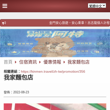
金門安心旅遊，安心乘車！呂志龍個人計程車！歡迎預約ht
首頁
住宿資訊
優惠情報
我家麵包店
相關連結：
https://kinmen.travel/zh-tw/promotion/356
我家麵包店
發佈：2022-08-23