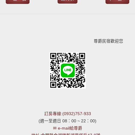
尊爵民宿歡迎您
訂房專線:(0932)757-933
(週一至週日 08：00 ~ 22：00)
✉ e-mail給尊爵