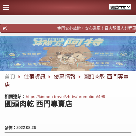
金門安心旅遊，安心乘車！呂志龍個人計程車！歡迎預約htt
首頁
住宿資訊
優惠情報
圓頭肉乾 西門專賣
店
相關連結：
https://kinmen.travel/zh-tw/promotion/499
圓頭肉乾 西門專賣店
發佈：2022-08-26