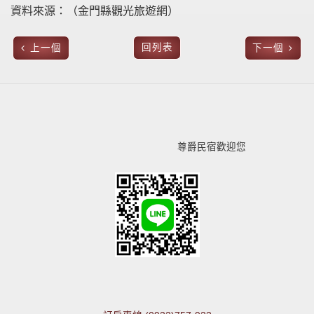
資料來源：（金門縣觀光旅遊網）
回列表
上一個
下一個
尊爵民宿歡迎您