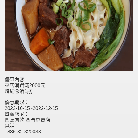
優惠內容
來店消費滿2000元
贈紀念酒1瓶
優惠期限：
2022-10-15~2022-12-15
舉辦店家：
圓頭肉乾 西門專賣店
電話：
+886-82-320033