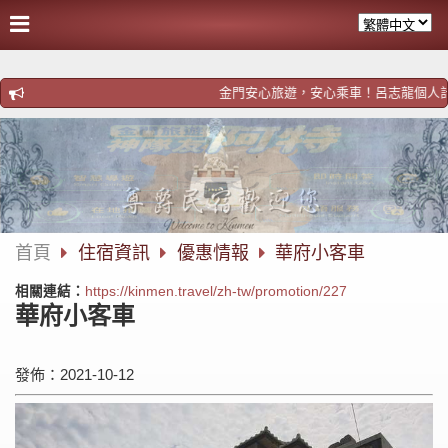
金門安心旅遊，安心乘車！呂志龍個人計程車！歡迎預
首頁
住宿資訊
優惠情報
華府小客車
相關連結：
https://kinmen.travel/zh-tw/promotion/227
華府小客車
發佈：2021-10-12