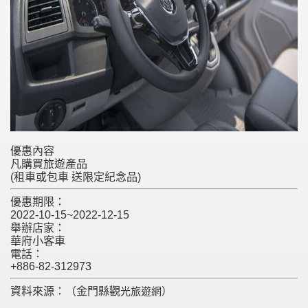
優惠內容
凡購買旅遊產品
(租車或包車 送限定紀念品)
優惠期限：
2022-10-15~2022-12-15
舉辦店家：
華府小客車
電話：
+886-82-312973
資料來源：（金門縣觀
光旅遊網）