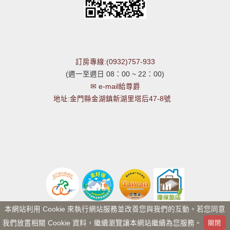
訂房專線:(0932)757-933
(週一至週日 08：00 ~ 22：00)
✉ e-mail給尊爵
地址:金門縣金湖鎮新湖里塔后47-8號
本網站利用 Cookie 來執行網站服務並改善您與我們的互動。若您同意
我們放置相關 Cookie 資料，繼續瀏覽讓本網站繼續為您服務。