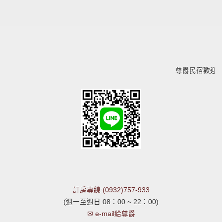
尊爵民宿歡迎您
訂房專線:(0932)757-933
(週一至週日 08：00 ~ 22：00)
✉ e-mail給尊爵