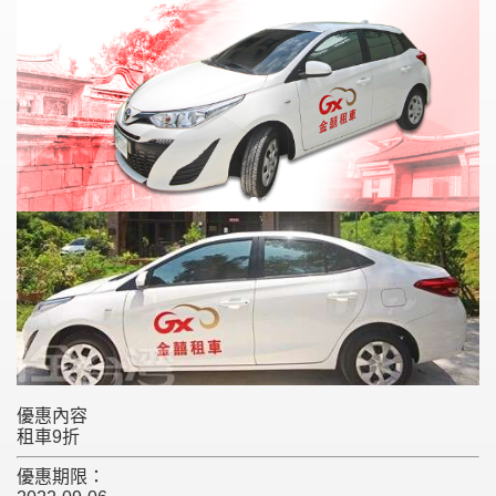
優惠內容
租車9折
優惠期限：