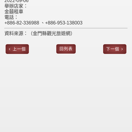
2022-09-06
舉辦店家：
金囍租車
電話：
+886-82-336988 、+886-953-138003
資料來源：（金門縣觀光旅遊網）
回列表
上一個
下一個