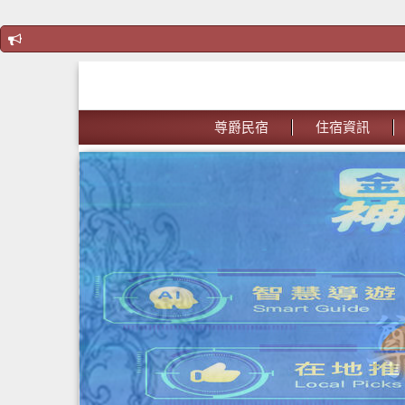
尊爵民宿
住宿資訊