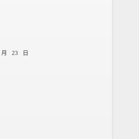
月
23
日