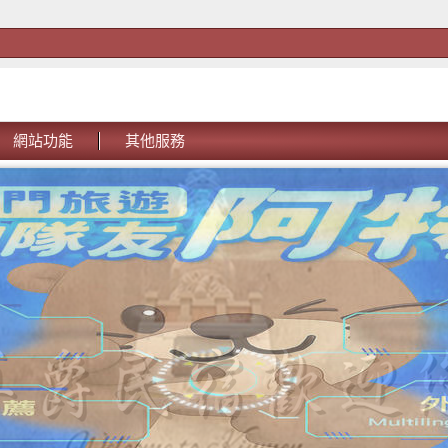
網站功能
其他服務