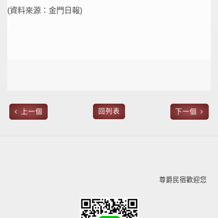
(資料來源：金門日報)
回列表
上一個
下一個
尊爵民宿歡迎您