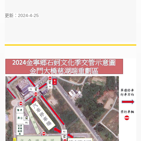
更新：2024-4-25