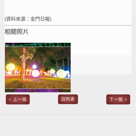
(資料來源：金門日報)
相關照片
回列表
上一個
下一個