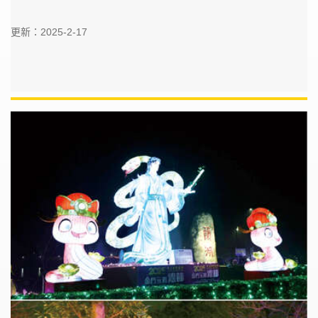
更新：2025-2-17