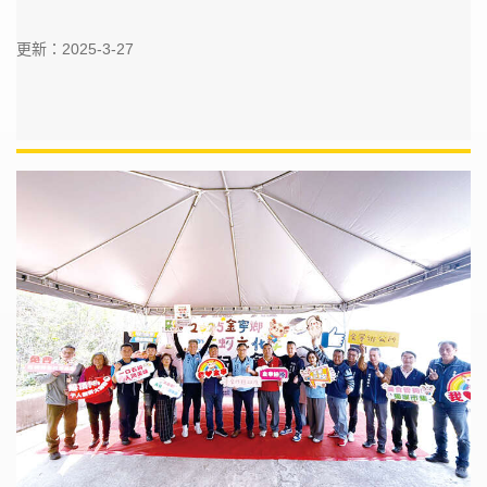
更新：2025-3-27